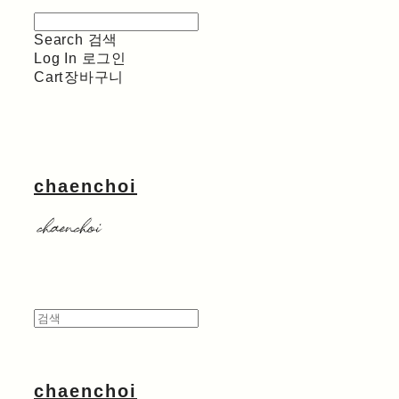
Search
검색
Log In
로그인
Cart
장바구니
chaenchoi
chaenchoi