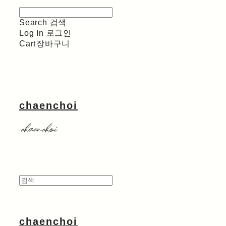
Search
검색
Log In
로그인
Cart
장바구니
chaenchoi
chaenchoi