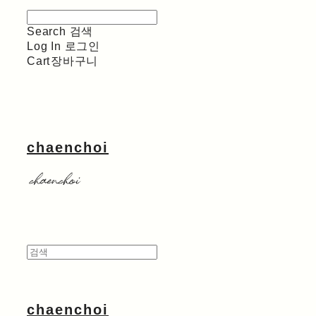
Search
검색
Log In
로그인
Cart
장바구니
chaenchoi
chaenchoi