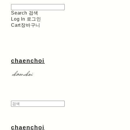
Search
검색
Log In
로그인
Cart
장바구니
chaenchoi
chaenchoi