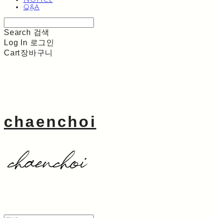
Q&A
Search
검색
Log In
로그인
Cart
장바구니
chaenchoi