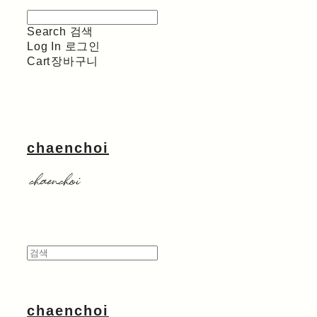
Search
검색
Log In
로그인
Cart
장바구니
chaenchoi
chaenchoi