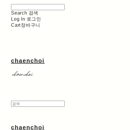
Search
검색
Log In
로그인
Cart
장바구니
chaenchoi
chaenchoi