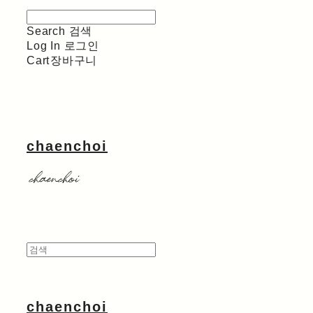
Search
검색
Log In
로그인
Cart
장바구니
chaenchoi
chaenchoi