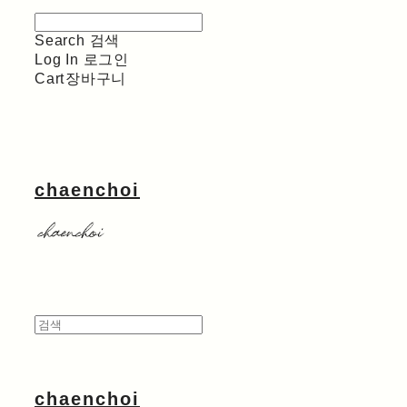
Search
검색
Log In
로그인
Cart
장바구니
chaenchoi
chaenchoi