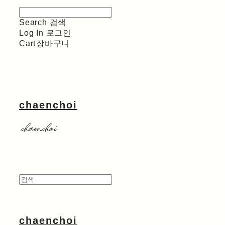
Search
검색
Log In
로그인
Cart
장바구니
chaenchoi
chaenchoi