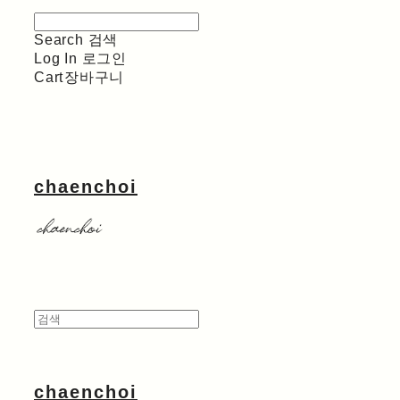
Search
검색
Log In
로그인
Cart
장바구니
chaenchoi
chaenchoi