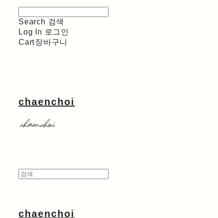
Search
검색
Log In
로그인
Cart
장바구니
chaenchoi
chaenchoi