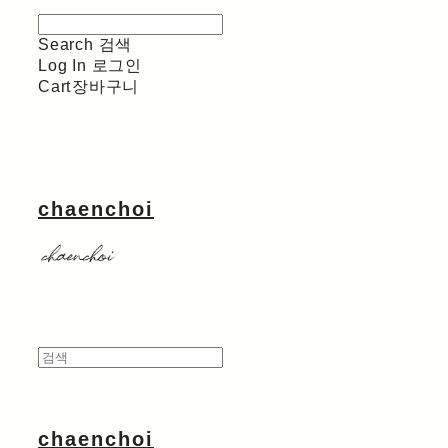
Search
검색
Log In
로그인
Cart
장바구니
chaenchoi
chaenchoi