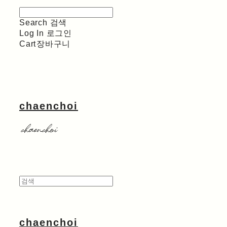
Search
검색
Log In
로그인
Cart
장바구니
chaenchoi
chaenchoi