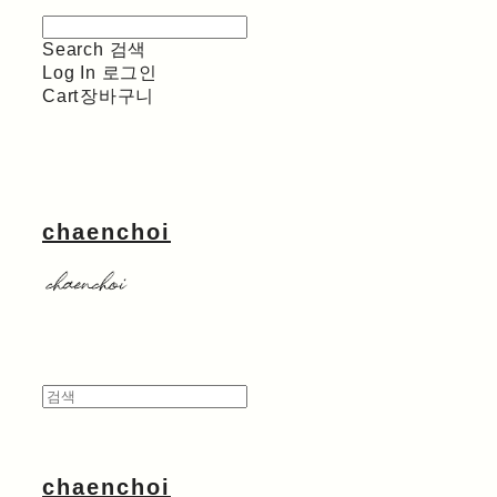
Search
검색
Log In
로그인
Cart
장바구니
chaenchoi
chaenchoi