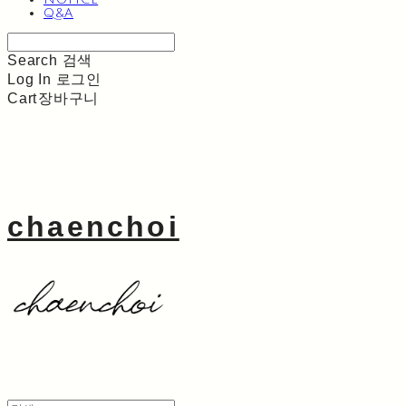
Q&A
Search
검색
Log In
로그인
Cart
장바구니
chaenchoi