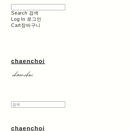
Search
검색
Log In
로그인
Cart
장바구니
chaenchoi
chaenchoi