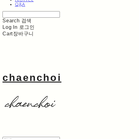
Q&A
Search
검색
Log In
로그인
Cart
장바구니
chaenchoi