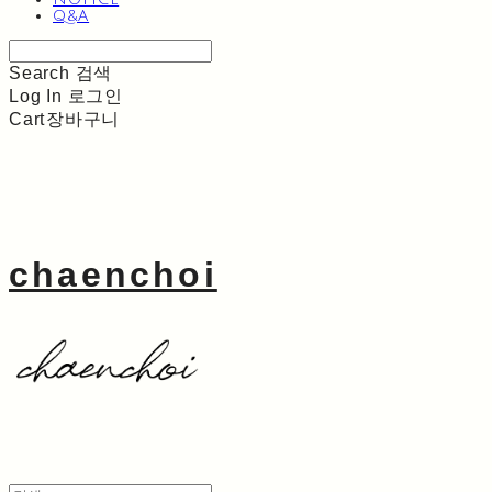
Q&A
Search
검색
Log In
로그인
Cart
장바구니
chaenchoi