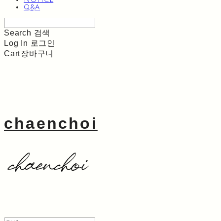
Q&A
Search
검색
Log In
로그인
Cart
장바구니
chaenchoi