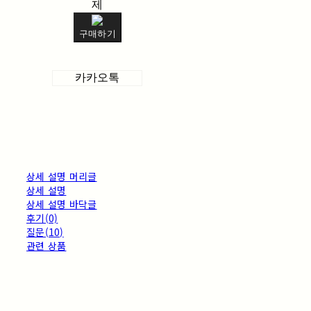
제
구매하기
카카오톡
상세 설명 머리글
상세 설명
상세 설명 바닥글
후기(0)
질문(10)
관련 상품