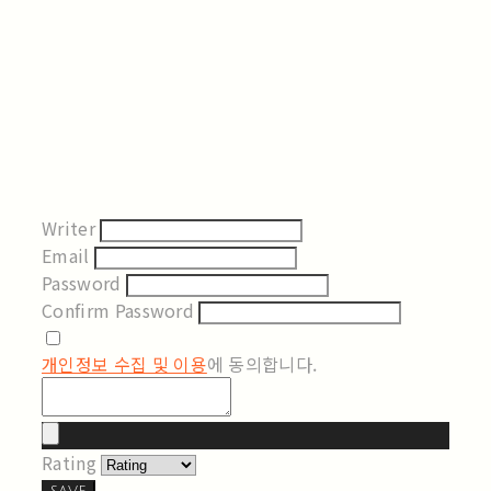
Writer
Email
Password
Confirm Password
개인정보 수집 및 이용
에 동의합니다.
Rating