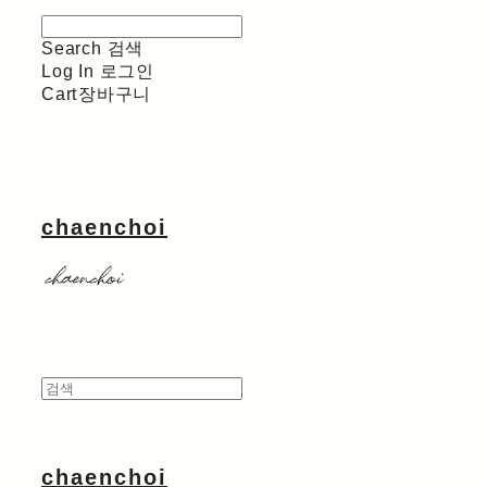
Search
검색
Log In
로그인
Cart
장바구니
chaenchoi
chaenchoi