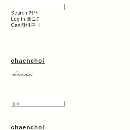
Search
검색
Log In
로그인
Cart
장바구니
chaenchoi
chaenchoi