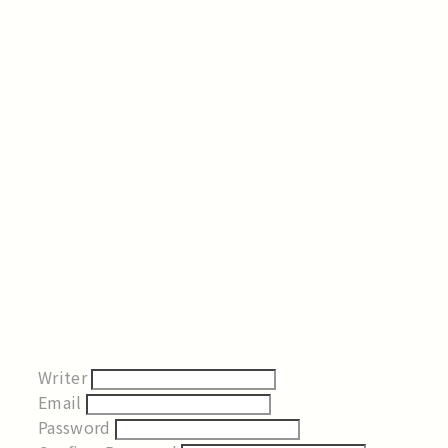
Writer
Email
Password