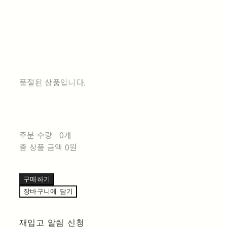
품절된 상품입니다.
주문 수량
0개
총 상품 금액
0원
구매하기
장바구니에 담기
재입고 알림 신청