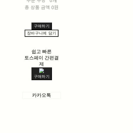
총 상품 금액
0원
구매하기
장바구니에 담기
쉽고 빠른
토스페이 간편결
제
구매하기
카카오톡