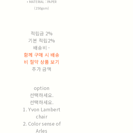
• MATERIAL : PAPER
(250gsm)
적립금
2%
기본 적립
2%
배송비
-
함께 구매 시 배송
비 절약 상품 보기
추가 금액
option
선택하세요.
선택하세요.
1. Yvon Lambert
chair
2. Color sense of
Arles