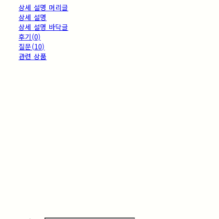
상세 설명 머리글
상세 설명
상세 설명 바닥글
후기(0)
질문(10)
관련 상품