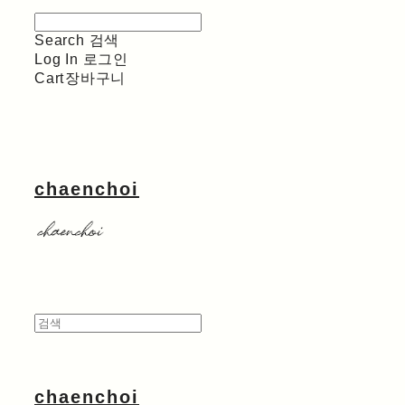
Search
검색
Log In
로그인
Cart
장바구니
chaenchoi
chaenchoi