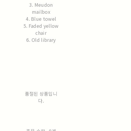
3. Meudon
mailbox
4. Blue towel
5. Faded yellow
chair
6. Old library
품절된 상품입니
다.
주문 수량
0개