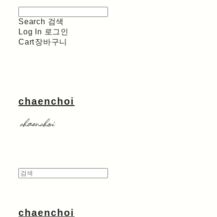
Search
검색
Log In
로그인
Cart
장바구니
chaenchoi
chaenchoi