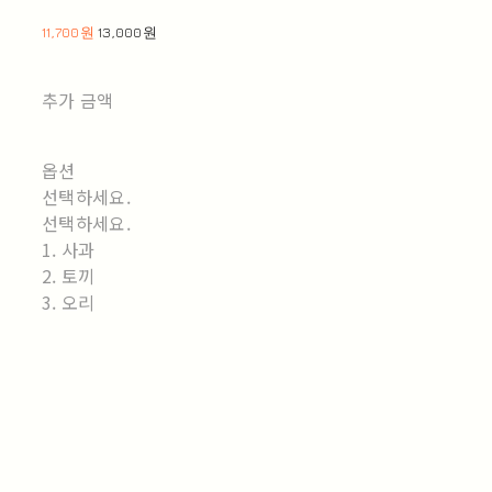
11,700원
13,000원
추가 금액
옵션
선택하세요.
선택하세요.
1. 사과
2. 토끼
3. 오리