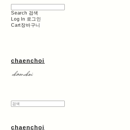
Search
검색
Log In
로그인
Cart
장바구니
chaenchoi
chaenchoi