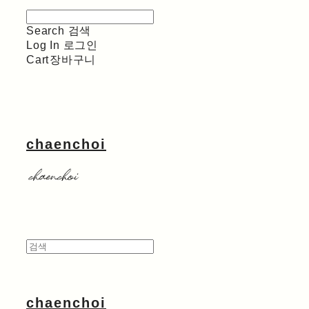
Search
검색
Log In
로그인
Cart
장바구니
chaenchoi
chaenchoi